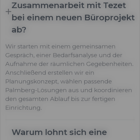
Zusammenarbeit mit Tezet
bei einem neuen Büroprojekt
ab?
Wir starten mit einem gemeinsamen
Gespräch, einer Bedarfsanalyse und der
Aufnahme der räumlichen Gegebenheiten.
Anschließend erstellen wir ein
Planungskonzept, wählen passende
Palmberg-Lösungen aus und koordinieren
den gesamten Ablauf bis zur fertigen
Einrichtung.
Warum lohnt sich eine