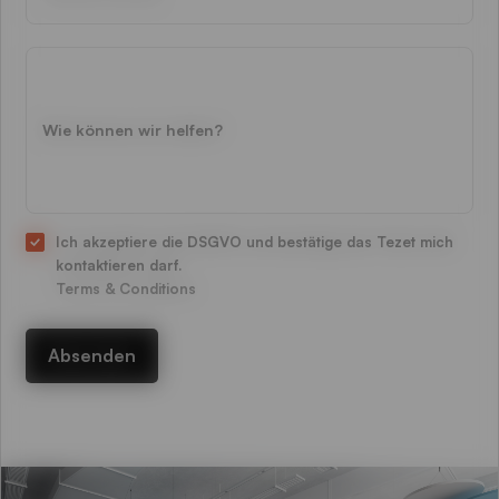
Ich akzeptiere die DSGVO und bestätige das Tezet mich
kontaktieren darf.
Terms & Conditions