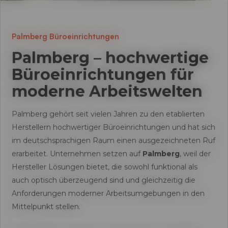
Palmberg Büroeinrichtungen
Palmberg – hochwertige
Büroeinrichtungen für
moderne Arbeitswelten
Palmberg gehört seit vielen Jahren zu den etablierten
Herstellern hochwertiger Büroeinrichtungen und hat sich
im deutschsprachigen Raum einen ausgezeichneten Ruf
erarbeitet. Unternehmen setzen auf
Palmberg
, weil der
Hersteller Lösungen bietet, die sowohl funktional als
auch optisch überzeugend sind und gleichzeitig die
Anforderungen moderner Arbeitsumgebungen in den
Mittelpunkt stellen.