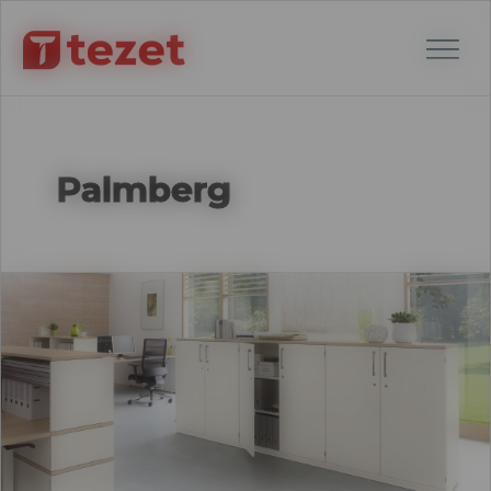
Palmberg