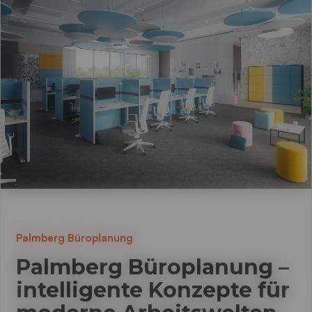
Palmberg Büroplanung
Palmberg Büroplanung –
intelligente Konzepte für