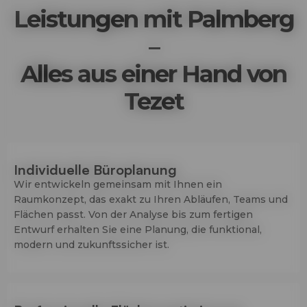
Leistungen mit Palmberg
–
Alles aus einer Hand von
Tezet
Individuelle Büroplanung
Wir entwickeln gemeinsam mit Ihnen ein
Raumkonzept, das exakt zu Ihren Abläufen, Teams und
Flächen passt. Von der Analyse bis zum fertigen
Entwurf erhalten Sie eine Planung, die funktional,
modern und zukunftssicher ist.