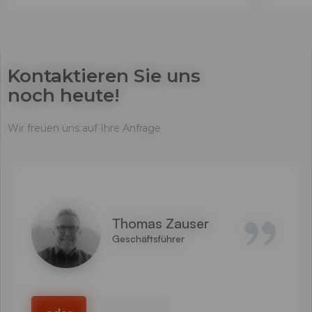
Kontaktieren Sie uns
noch heute!
Wir freuen uns auf Ihre Anfrage
Thomas Zauser
Geschäftsführer