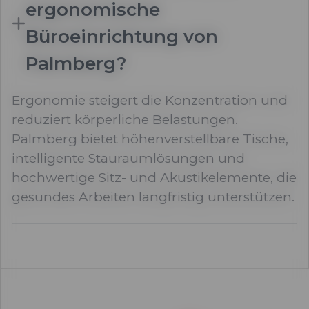
ergonomische
Büroeinrichtung von
Palmberg?
Ergonomie steigert die Konzentration und
reduziert körperliche Belastungen.
Palmberg bietet höhenverstellbare Tische,
intelligente Stauraumlösungen und
hochwertige Sitz- und Akustikelemente, die
gesundes Arbeiten langfristig unterstützen.