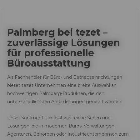
Palmberg bei tezet –
zuverlässige Lösungen
für professionelle
Büroausstattung
Als Fachhändler für Büro- und Betriebseinrichtungen
bietet tezet Unternehmen eine breite Auswahl an
hochwertigen Palmberg-Produkten, die den
unterschiedlichsten Anforderungen gerecht werden.
Unser Sortiment umfasst zahlreiche Serien und
Lösungen, die in modernen Büros, Verwaltungen,
Agenturen, Behörden oder Industrieunternehmen zum