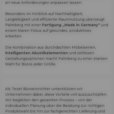
an neue Anforderungen anpassen lassen.
Besonders im Hinblick auf Nachhaltigkeit,
Langlebigkeit und effiziente Raumnutzung überzeugt
Palmberg mit einer
Fertigung „Made in Germany“
und
einem klaren Fokus auf gesundes, produktives
Arbeiten.
Die Kombination aus durchdachten Möbelserien,
intelligenten
Akustikelementen
und zeitlosen
Gestaltungsoptionen macht Palmberg zu einer starken
Wahl für Büros jeder Größe.
Als Tezet Büroeinrichter unterstützen wir
Unternehmen dabei, diese Vorteile voll auszuschöpfen.
Wir begleiten den gesamten Prozess – von der
individuellen Planung über die Beratung zur richtigen
Produktwahl bis hin zur fachgerechten Lieferung und