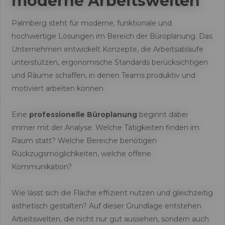
moderne Arbeitswelten
Palmberg steht für moderne, funktionale und
hochwertige Lösungen im Bereich der Büroplanung. Das
Unternehmen entwickelt Konzepte, die Arbeitsabläufe
unterstützen, ergonomische Standards berücksichtigen
und Räume schaffen, in denen Teams produktiv und
motiviert arbeiten können.
Eine
professionelle Büroplanung
beginnt dabei
immer mit der Analyse: Welche Tätigkeiten finden im
Raum statt? Welche Bereiche benötigen
Rückzugsmöglichkeiten, welche offene
Kommunikation?
Wie lässt sich die Fläche effizient nutzen und gleichzeitig
ästhetisch gestalten? Auf dieser Grundlage entstehen
Arbeitswelten, die nicht nur gut aussehen, sondern auch