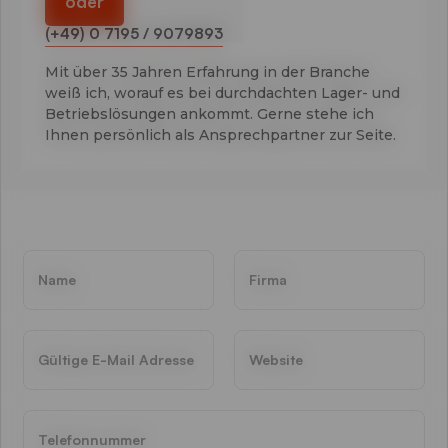
oder
(+49) 0 7195 / 9079893
Mit über 35 Jahren Erfahrung in der Branche
weiß ich, worauf es bei durchdachten Lager- und
Betriebslösungen ankommt. Gerne stehe ich
Ihnen persönlich als Ansprechpartner zur Seite.