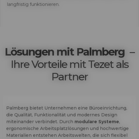
langfristig funktionieren.
Lösungen mit Palmberg –
Ihre Vorteile mit Tezet als
Partner
Palmberg bietet Unternehmen eine Büroeinrichtung,
die Qualität, Funktionalität und modernes Design
miteinander verbindet. Durch
modulare
Systeme
,
ergonomische Arbeitsplatzlösungen und hochwertige
Materialien entstehen Arbeitswelten, die sich flexibel