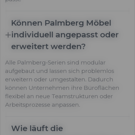
Können Palmberg Möbel
individuell angepasst oder
erweitert werden?
Alle Palmberg-Serien sind modular
aufgebaut und lassen sich problemlos
erweitern oder umgestalten. Dadurch
können Unternehmen ihre Büroflächen
flexibel an neue Teamstrukturen oder
Arbeitsprozesse anpassen.
Wie läuft die