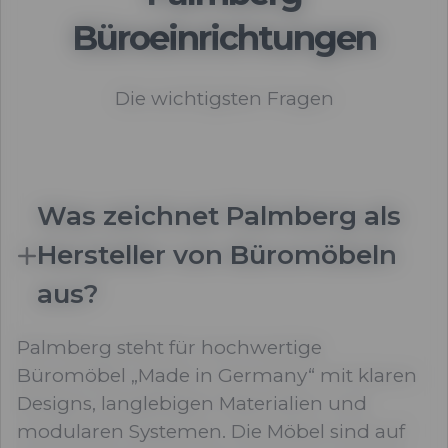
Büroeinrichtungen
Die wichtigsten Fragen
Was zeichnet Palmberg als
Hersteller von Büromöbeln
aus?
Palmberg steht für hochwertige
Büromöbel „Made in Germany“ mit klaren
Designs, langlebigen Materialien und
modularen Systemen. Die Möbel sind auf