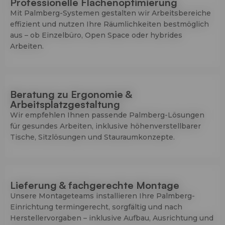
Professionelle Flächenoptimierung
Mit Palmberg-Systemen gestalten wir Arbeitsbereiche
effizient und nutzen Ihre Räumlichkeiten bestmöglich
aus – ob Einzelbüro, Open Space oder hybrides
Arbeiten.
Beratung zu Ergonomie &
Arbeitsplatzgestaltung
Wir empfehlen Ihnen passende Palmberg-Lösungen
für gesundes Arbeiten, inklusive höhenverstellbarer
Tische, Sitzlösungen und Stauraumkonzepte.
Lieferung & fachgerechte Montage
Unsere Montageteams installieren Ihre Palmberg-
Einrichtung termingerecht, sorgfältig und nach
Herstellervorgaben – inklusive Aufbau, Ausrichtung und