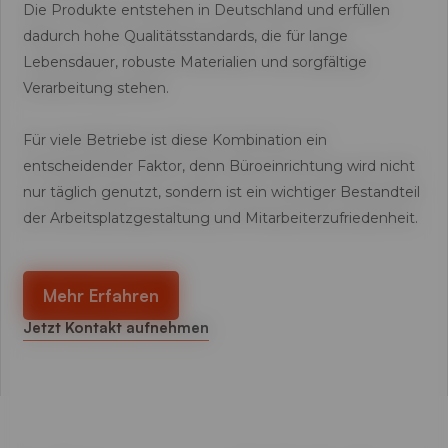
Die Produkte entstehen in Deutschland und erfüllen
dadurch hohe Qualitätsstandards, die für lange
Lebensdauer, robuste Materialien und sorgfältige
Verarbeitung stehen.
Für viele Betriebe ist diese Kombination ein
entscheidender Faktor, denn Büroeinrichtung wird nicht
nur täglich genutzt, sondern ist ein wichtiger Bestandteil
der Arbeitsplatzgestaltung und Mitarbeiterzufriedenheit.
Mehr Erfahren
Jetzt Kontakt aufnehmen