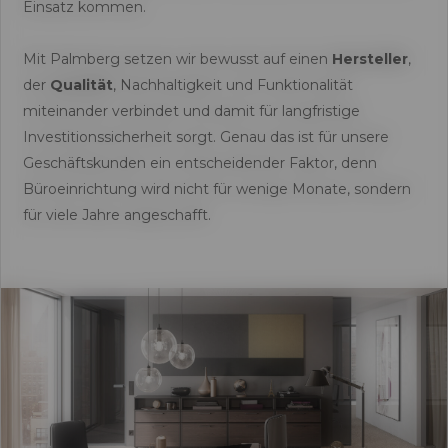
Einsatz kommen.
Mit Palmberg setzen wir bewusst auf einen
Hersteller
,
der
Qualität
, Nachhaltigkeit und Funktionalität
miteinander verbindet und damit für langfristige
Investitionssicherheit sorgt. Genau das ist für unsere
Geschäftskunden ein entscheidender Faktor, denn
Büroeinrichtung wird nicht für wenige Monate, sondern
für viele Jahre angeschafft.