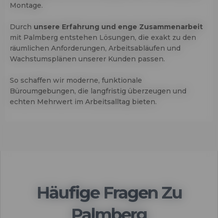
Montage.
Durch
unsere Erfahrung und enge Zusammenarbeit
mit Palmberg entstehen Lösungen, die exakt zu den
räumlichen Anforderungen, Arbeitsabläufen und
Wachstumsplänen unserer Kunden passen.
So schaffen wir moderne, funktionale
Büroumgebungen, die langfristig überzeugen und
echten Mehrwert im Arbeitsalltag bieten.
Häufige Fragen Zu
Palmberg