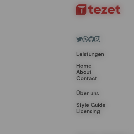
Leistungen
Home
About
Contact
Über uns
Style Guide
Licensing