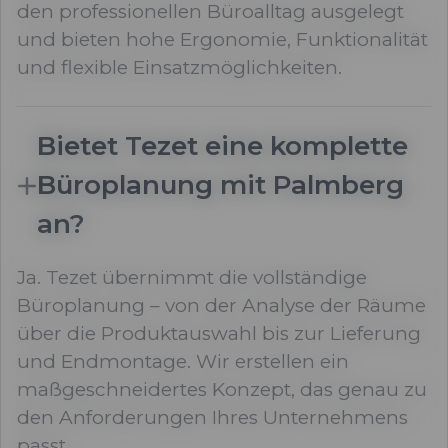
den professionellen Büroalltag ausgelegt
und bieten hohe Ergonomie, Funktionalität
und flexible Einsatzmöglichkeiten.
Bietet Tezet eine komplette
Büroplanung mit Palmberg
an?
Ja. Tezet übernimmt die vollständige
Büroplanung – von der Analyse der Räume
über die Produktauswahl bis zur Lieferung
und Endmontage. Wir erstellen ein
maßgeschneidertes Konzept, das genau zu
den Anforderungen Ihres Unternehmens
passt.