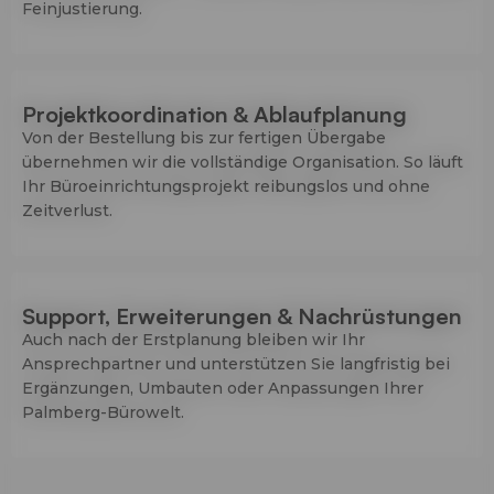
Feinjustierung.
Projektkoordination & Ablaufplanung
Von der Bestellung bis zur fertigen Übergabe
übernehmen wir die vollständige Organisation. So läuft
Ihr Büroeinrichtungsprojekt reibungslos und ohne
Zeitverlust.
Support, Erweiterungen & Nachrüstungen
Auch nach der Erstplanung bleiben wir Ihr
Ansprechpartner und unterstützen Sie langfristig bei
Ergänzungen, Umbauten oder Anpassungen Ihrer
Palmberg-Bürowelt.