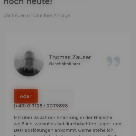
noch heute!
Wir freuen uns auf Ihre Anfrage
Thomas Zauser
Geschäftsführer
oder
(+49) 0 7195 / 9079893
Mit über 35 Jahren Erfahrung in der Branche
weiß ich, worauf es bei durchdachten Lager- und
Betriebslösungen ankommt. Gerne stehe ich