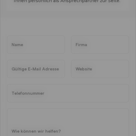
Ihnen persönlich als Ansprechpartner zur Seite.