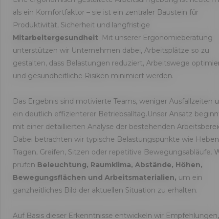
als ein Komfortfaktor – sie ist ein zentraler Baustein für
Produktivität, Sicherheit und langfristige
Mitarbeitergesundheit
. Mit unserer Ergonomieberatung
unterstützen wir Unternehmen dabei, Arbeitsplätze so zu
gestalten, dass Belastungen reduziert, Arbeitswege optimie
und gesundheitliche Risiken minimiert werden.
Das Ergebnis sind motivierte Teams, weniger Ausfallzeiten 
ein deutlich effizienterer Betriebsalltag.Unser Ansatz beginn
mit einer detaillierten Analyse der bestehenden Arbeitsberei
Dabei betrachten wir typische Belastungspunkte wie Heben
Tragen, Greifen, Sitzen oder repetitive Bewegungsabläufe. W
prüfen
Beleuchtung, Raumklima, Abstände, Höhen,
Bewegungsflächen und Arbeitsmaterialien,
um ein
ganzheitliches Bild der aktuellen Situation zu erhalten.
Auf Basis dieser Erkenntnisse entwickeln wir Empfehlungen,