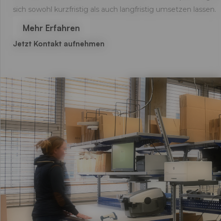
sich sowohl kurzfristig als auch langfristig umsetzen lassen.
Mehr Erfahren
Jetzt Kontakt aufnehmen