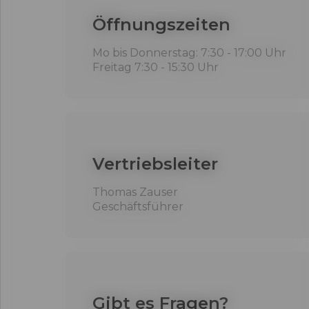
Öffnungszeiten
Mo bis Donnerstag: 7:30 - 17:00 Uhr
Freitag 7:30 - 15:30 Uhr
Vertriebsleiter
Thomas Zauser
Geschäftsführer
Gibt es Fragen?