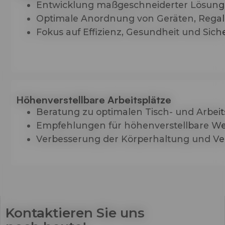
Entwicklung maßgeschneiderter Lösungen
Optimale Anordnung von Geräten, Regal
Fokus auf Effizienz, Gesundheit und Sich
Höhenverstellbare Arbeitsplätze
Beratung zu optimalen Tisch- und Arbei
Empfehlungen für höhenverstellbare We
Verbesserung der Körperhaltung und Ve
Kontaktieren Sie uns