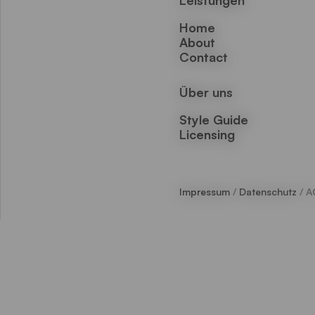
Leistungen
Home
About
Contact
Über uns
Style Guide
Licensing
Impressum
/
Datenschutz
/ A