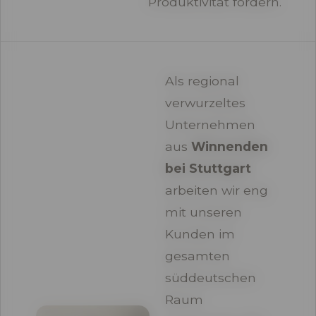
Produktivität fördern.
Als regional
verwurzeltes
Unternehmen
aus
Winnenden
bei Stuttgart
arbeiten wir eng
mit unseren
Kunden im
gesamten
süddeutschen
Raum