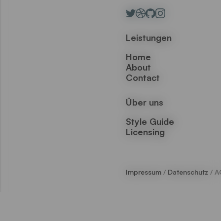
Leistungen
Home
About
Contact
Über uns
Style Guide
Licensing
Impressum
/
Datenschutz
/ A