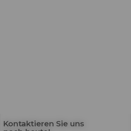
Kontaktieren Sie uns