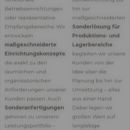
Betriebseinrichtungen
hin zur
oder repräsentative
maßgeschneiderten
Empfangsbereiche: Wir
Sonderlösung für
entwickeln
Produktions- und
maßgeschneiderte
Lagerbereiche
Einrichtungskonzepte
,
begleiten wir unsere
die exakt zu den
Kunden von der
räumlichen und
Idee über die
organisatorischen
Planung bis hin zur
Anforderungen unserer
Umsetzung – alles
Kunden passen. Auch
aus einer Hand.
Sonderanfertigungen
Dabei legen wir
gehören zu unserem
großen Wert auf
Leistungsportfolio –
langlebige