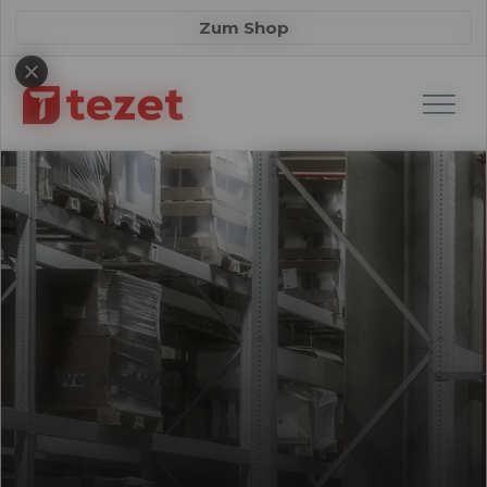
Zum Shop
Wer sind wir?