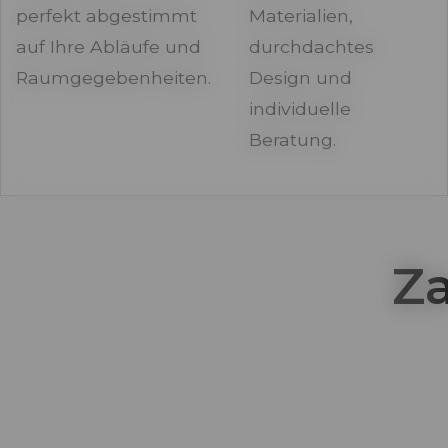
perfekt abgestimmt
Materialien,
auf Ihre Abläufe und
durchdachtes
Raumgegebenheiten.
Design und
individuelle
Beratung.
Za