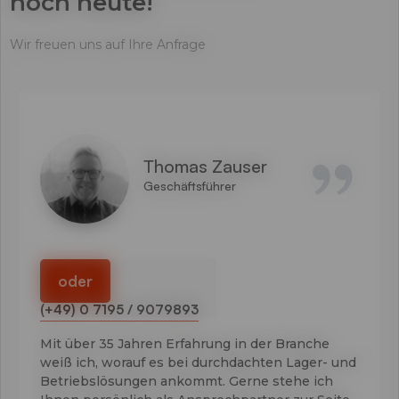
noch heute!
Wir freuen uns auf Ihre Anfrage
Thomas Zauser
Geschäftsführer
oder
(+49) 0 7195 / 9079893
Mit über 35 Jahren Erfahrung in der Branche
weiß ich, worauf es bei durchdachten Lager- und
Betriebslösungen ankommt. Gerne stehe ich