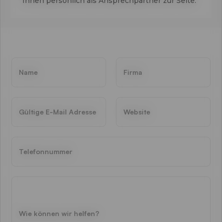
Ihnen persönlich als Ansprechpartner zur Seite.