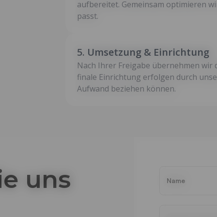
aufbereitet. Gemeinsam optimieren wi
passt.
5. Umsetzung & Einrichtung
Nach Ihrer Freigabe übernehmen wir d
finale Einrichtung erfolgen durch uns
Aufwand beziehen können.
ie uns