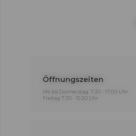
Öffnungszeiten
Mo bis Donnerstag: 7:30 - 17:00 Uhr
Freitag 7:30 - 15:30 Uhr