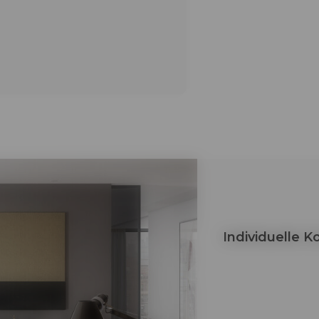
Individuelle 