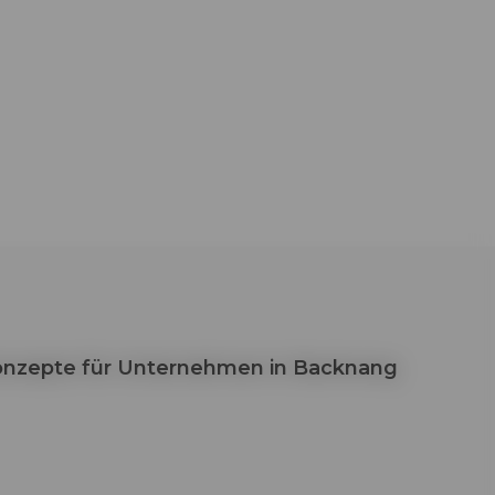
Konzepte für Unternehmen in Backnang