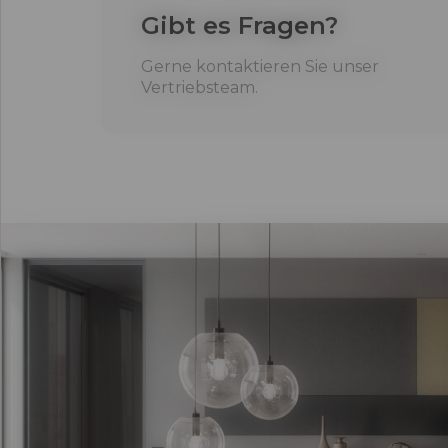
Gibt es Fragen?
Gerne kontaktieren Sie unser
Vertriebsteam.