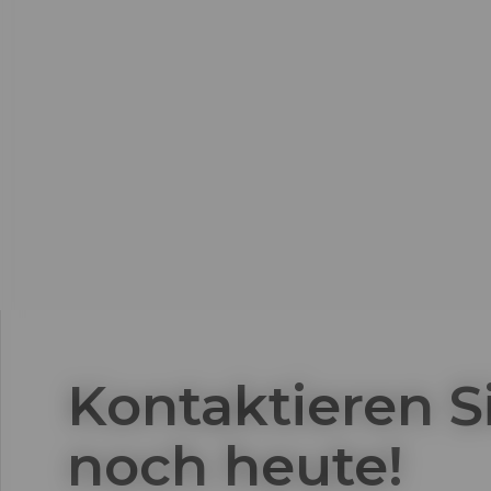
Kontaktieren S
noch heute!