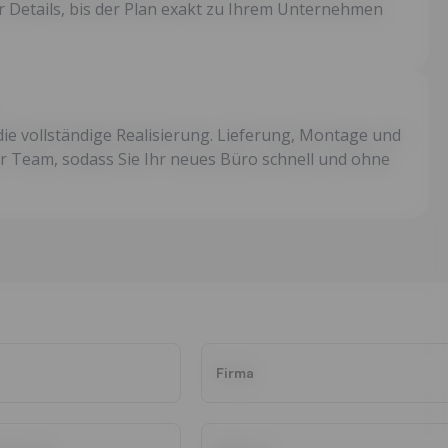
r Details, bis der Plan exakt zu Ihrem Unternehmen
ie vollständige Realisierung. Lieferung, Montage und
er Team, sodass Sie Ihr neues Büro schnell und ohne