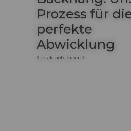
Prozess für di
perfekte
Abwicklung
Kontakt aufnehmen