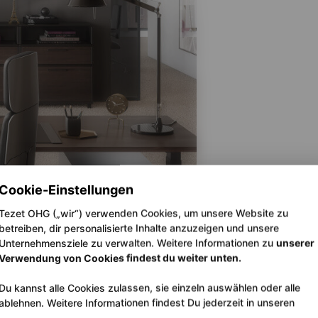
Cookie-Einstellungen
Tezet OHG („wir“) verwenden Cookies, um unsere Website zu
betreiben, dir personalisierte Inhalte anzuzeigen und unsere
Unternehmensziele zu verwalten. Weitere Informationen zu
unserer
Verwendung von Cookies findest du weiter unten.
Du kannst alle Cookies zulassen, sie einzeln auswählen oder alle
ablehnen. Weitere Informationen findest Du jederzeit in unseren