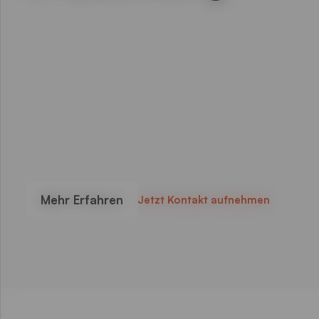
Mehr Erfahren
Jetzt Kontakt aufnehmen